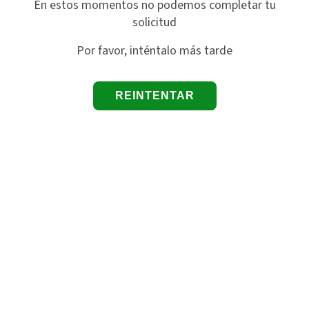
En estos momentos no podemos completar tu
solicitud
Por favor, inténtalo más tarde
REINTENTAR