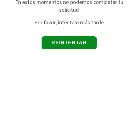
En estos momentos no podemos completar tu
solicitud
Por favor, inténtalo más tarde
REINTENTAR