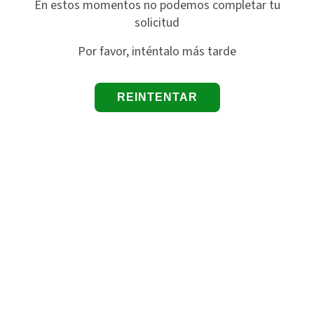
En estos momentos no podemos completar tu
solicitud
Por favor, inténtalo más tarde
REINTENTAR