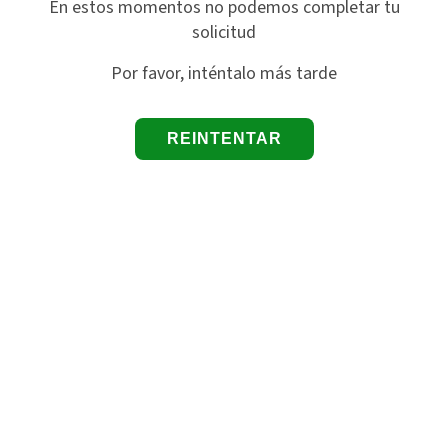
En estos momentos no podemos completar tu
solicitud
Por favor, inténtalo más tarde
REINTENTAR