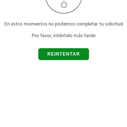
En estos momentos no podemos completar tu solicitud
Por favor, inténtalo más tarde
REINTENTAR