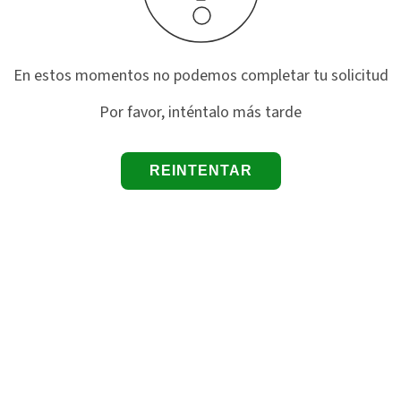
En estos momentos no podemos completar tu solicitud
Por favor, inténtalo más tarde
REINTENTAR