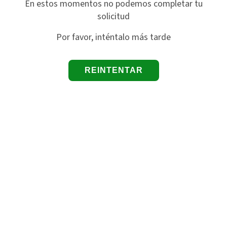
En estos momentos no podemos completar tu
solicitud
Por favor, inténtalo más tarde
REINTENTAR