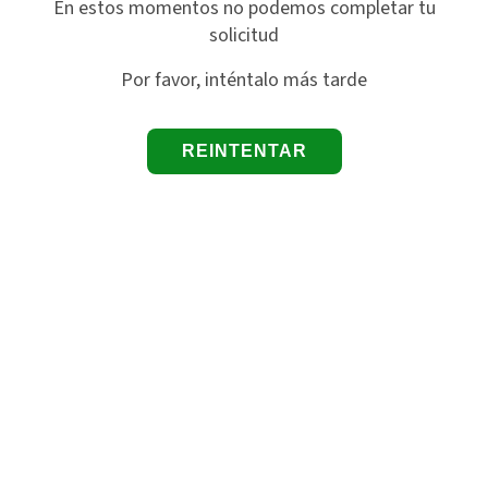
En estos momentos no podemos completar tu
solicitud
Por favor, inténtalo más tarde
REINTENTAR