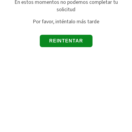
En estos momentos no podemos completar tu
solicitud
Por favor, inténtalo más tarde
REINTENTAR