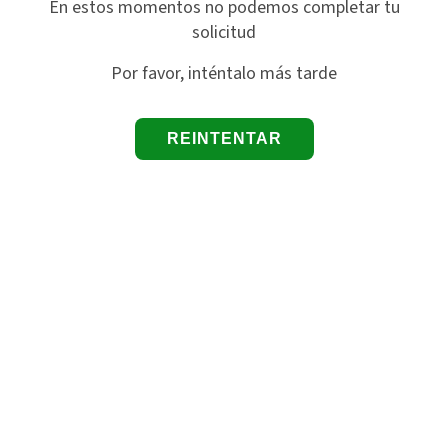
En estos momentos no podemos completar tu
solicitud
Por favor, inténtalo más tarde
REINTENTAR