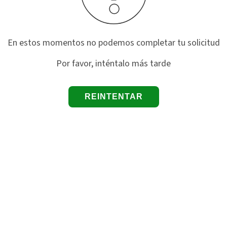
En estos momentos no podemos completar tu solicitud
Por favor, inténtalo más tarde
REINTENTAR