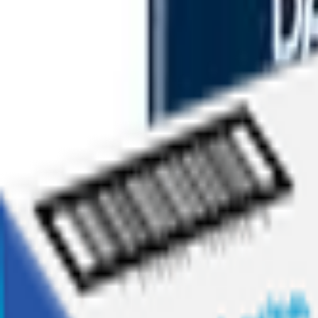
Ofertas