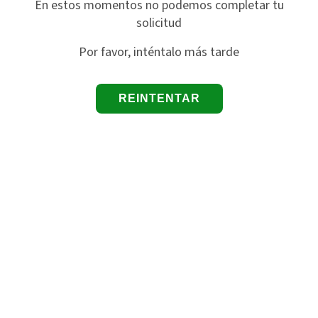
En estos momentos no podemos completar tu
solicitud
Por favor, inténtalo más tarde
REINTENTAR