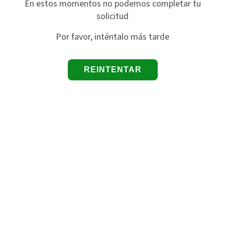
En estos momentos no podemos completar tu
solicitud
Por favor, inténtalo más tarde
REINTENTAR