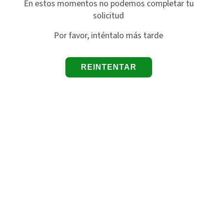
En estos momentos no podemos completar tu
solicitud
Por favor, inténtalo más tarde
REINTENTAR