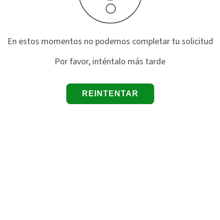
En estos momentos no podemos completar tu solicitud
Por favor, inténtalo más tarde
REINTENTAR