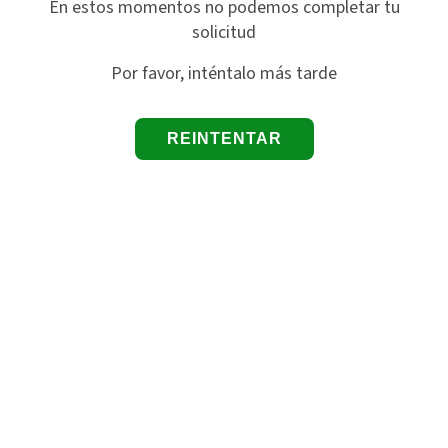
En estos momentos no podemos completar tu
solicitud
Por favor, inténtalo más tarde
REINTENTAR