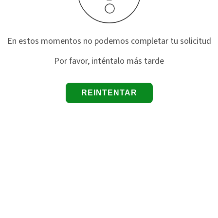
En estos momentos no podemos completar tu solicitud
Por favor, inténtalo más tarde
REINTENTAR