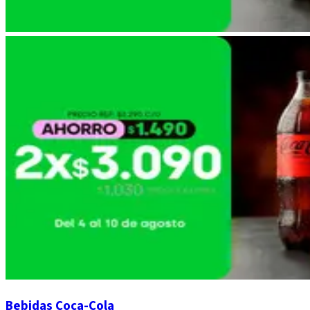
Bebidas Coca-Cola