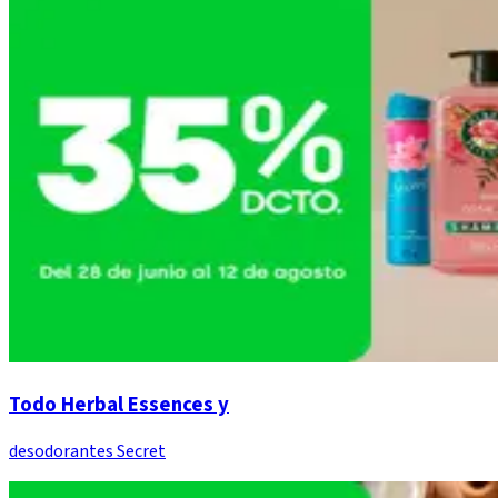
Todo Herbal Essences y
desodorantes Secret