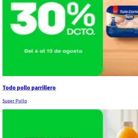
Todo pollo parrillero
Super Pollo