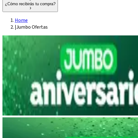
¿Cómo recibirás tu compra?
Home
|
Jumbo Ofertas