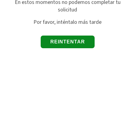
En estos momentos no podemos completar tu
solicitud
Por favor, inténtalo más tarde
REINTENTAR