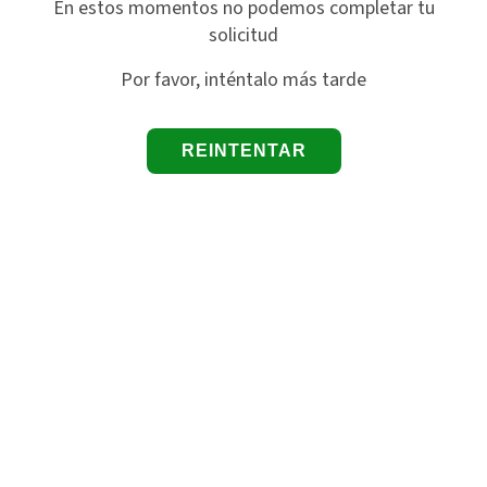
En estos momentos no podemos completar tu
solicitud
Por favor, inténtalo más tarde
REINTENTAR