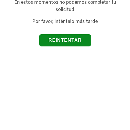
En estos momentos no podemos completar tu
solicitud
Por favor, inténtalo más tarde
REINTENTAR