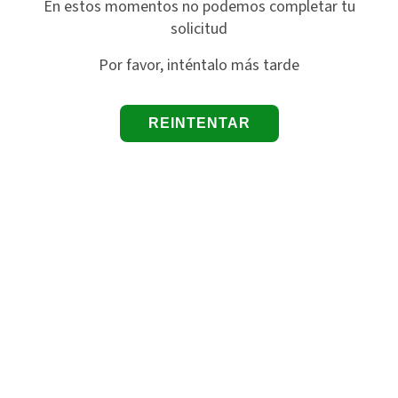
En estos momentos no podemos completar tu
solicitud
Por favor, inténtalo más tarde
REINTENTAR