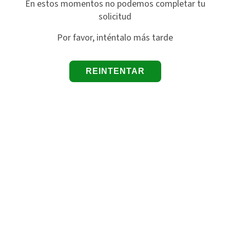
En estos momentos no podemos completar tu
solicitud
Por favor, inténtalo más tarde
REINTENTAR