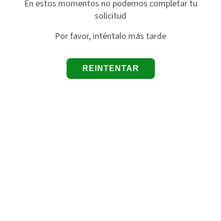
En estos momentos no podemos completar tu
solicitud
Por favor, inténtalo más tarde
REINTENTAR