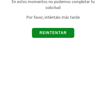
En estos momentos no podemos completar tu
solicitud
Por favor, inténtalo más tarde
REINTENTAR