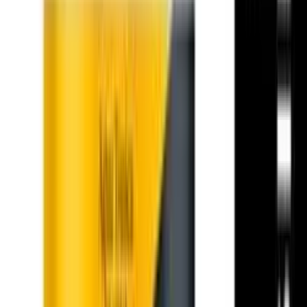
destacando la fruta con persistencia larga y
sedosa.
Color:
Rubí intenso.
Temperatura de servicio:
Entre 15°C y
18°C
Advertencias
Antes de consumir alcohol, considera lo siguiente:
El consumo nocivo de alcohol daña tu salud.
Todo consumo de alcohol es dañino durante el embarazo.
Todo consumo de alcohol limita la capacidad de conducir.
El consumo de alcohol en menores de 18 años se encuentra