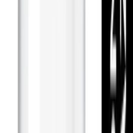
Santa Rita
Vino Santa Rita Medalla Real Reserva Ensamblaje
750 cc
Agregar
5.0
$
2.750
$3.929 x lt
Santa Rita
Vino Santa Rita Gran 120 Cabernet Sauvignon 700 cc
Agregar
4.6
$
2.850
$2.850 x lt
Santa Rita