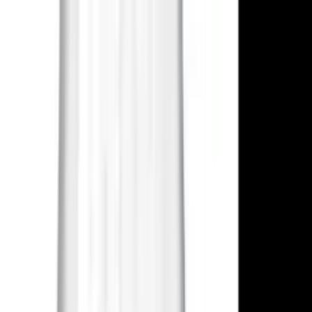
Centro de ayuda
Estado del pedido
Puntos Cencosud
Inscríbete
tu tarjeta
Catálogo
Canjes Online
Tarjeta Cencosud
Paga
tu tarjeta
Simula un
avance
Simula un
Súper Avance
Seguros
Cencosud
Solicita
tu tarjeta
Centro de ayuda
Estado del pedido
Iniciar sesión