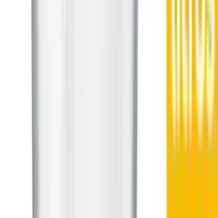
Tarjeta Cencosud Scotiabank
Puntos Cencosud
Giftcard
Venta Empresa
Código de Ética
Jumbo
Compromisos jumbo
Recetas jumbo
Rincón Jumbo
Proveedores
Espacio Mypes
Acuerdos legales
Eventos y Campañas
CyberDay
BlackFriday
CencoBlack
CyberMonday