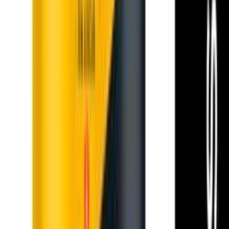
prohibido.
Ingredientes
Ingredientes
vino tinto blend
.
Información nutricional
Porción
:
( )
Porciones por envase
:
0 / 0
Tabla nutricional
Valores medios
Por cada 100g/ml
Por cada 1 porción