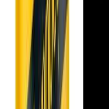
1.5 L
Viña
Viña Santa Rita
Maridaje
Carnes rojas
Almacenamiento
Almacenar en un lugar fresco, seco y oscuro. Entre 12°C y
18°C.
Graduación Alcohólica
11.8°
Garantía Mínima Legal
Válida hasta su fecha de caducidad
Te podrían interesar
Oferta
$
14.990
$
18.990
$2.524 x lt