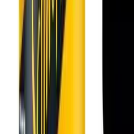
4.9
Exclusivo online
30% dcto.
$
2.394
$
3.420
$7.980 x kg
Lay's
Papas Fritas Lay's Corte Americano 300 g
Agregar
5.0
Oferta
$
10.990
$
13.690
$15.700 x lt
Ramazzotti