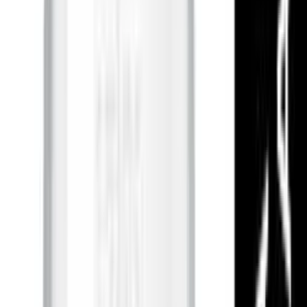
$2.927 x lt
Santa Rita
Vino Santa Rita Gran 120 Carmenere 1.5 L
Agregar
Producto sin calificar
Oferta
$
4.390
$
4.890
$2.927 x lt
Santa Rita
Vino Santa Rita Gran 120 Cabernet Sauvignon 1.5 L
Agregar
4.7
$
5.390