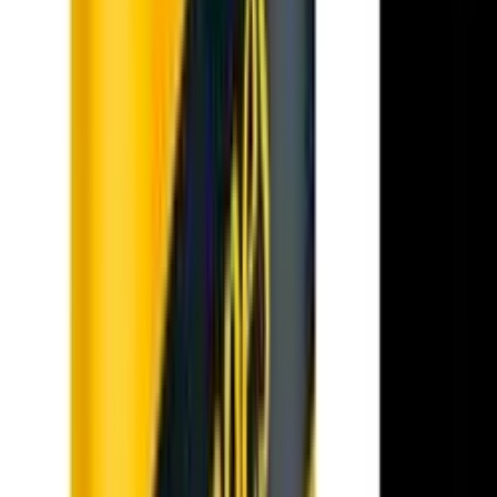
2023
Denominación de Origen
Valle Central
Formato
Individual
Envase
Botella
País de Origen
Chile
Sabor
Dulce y aterciopelado, destacando la fruta con
persistencia larga y sedosa
Sistema Cierre
Tapa Rosca
Grado
12° G.L.
Aroma
Nariz agradable con notas a frutos negros frescos y notas
a vainilla
Contenido