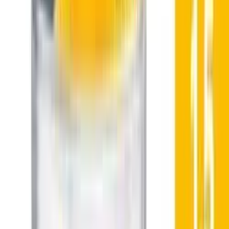
Schweppes
Agua Tónica Schweppes Sin Azúcar 1.5 L
Agregar
5.0
Reseñas y Calificaciones
Todavía no tiene calificaciones, comparte la tuya.
Calificar producto
Centro de Ayuda
Resuelve tus dudas