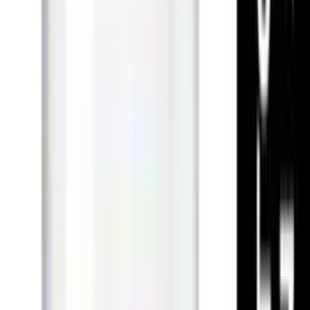
$
2.090
$4.180 x lt
Santa Rita
Vino Santa Rita 120 Tinto Caja 500 cc
Agregar
5.0
Oferta
$
6.990
$
8.690
$9.320 x lt
Santa Rita
Vino Santa Rita Medalla Real Gold Gran Reserva
Ensamblaje 750 cc
Agregar