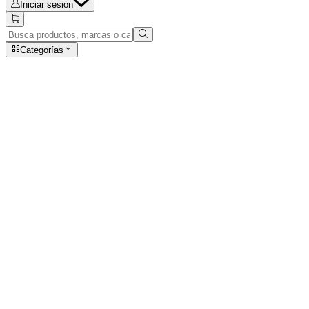
Iniciar sesión
Categorías