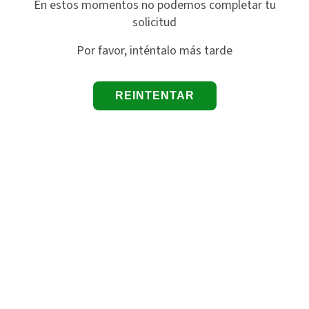
En estos momentos no podemos completar tu
solicitud
Por favor, inténtalo más tarde
REINTENTAR