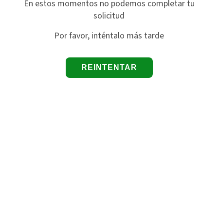
En estos momentos no podemos completar tu
solicitud
Por favor, inténtalo más tarde
REINTENTAR