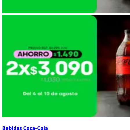
Bebidas Coca-Cola