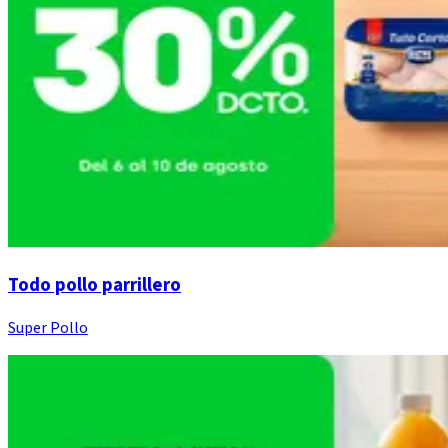
Todo pollo parrillero
Super Pollo