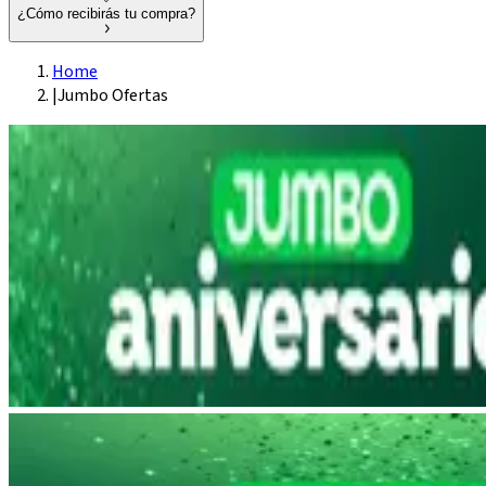
¿Cómo recibirás tu compra?
Home
|
Jumbo Ofertas