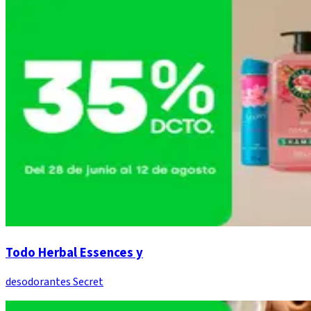
Todo Herbal Essences y
desodorantes Secret