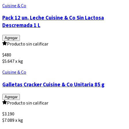
Cuisine & Co
Pack 12 un. Leche Cuisine & Co Sin Lactosa
Descremada 1 L
Agregar
Producto sin calificar
$
480
$5.647 x kg
Cuisine & Co
Galletas Cracker Cuisine & Co Unitaria 85 g
Agregar
Producto sin calificar
$
3.190
$7.089 x kg