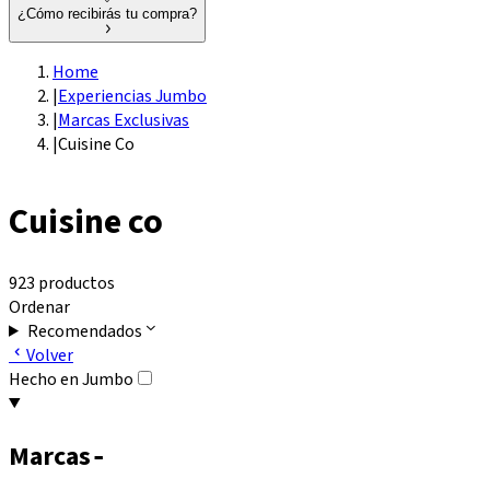
¿Cómo recibirás tu compra?
Home
|
Experiencias Jumbo
|
Marcas Exclusivas
|
Cuisine Co
Cuisine co
923 productos
Ordenar
Recomendados
Volver
Hecho en Jumbo
Marcas
-