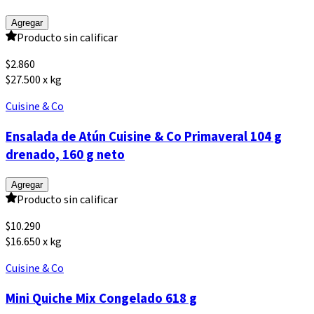
Agregar
Producto sin calificar
$
2.860
$27.500 x kg
Cuisine & Co
Ensalada de Atún Cuisine & Co Primaveral 104 g
drenado, 160 g neto
Agregar
Producto sin calificar
$
10.290
$16.650 x kg
Cuisine & Co
Mini Quiche Mix Congelado 618 g