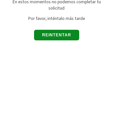
En estos momentos no podemos completar tu
solicitud
Por favor, inténtalo más tarde
REINTENTAR